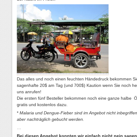
Das alles und noch einen feuchten Händedruck bekommen Sie
sagenhafte 20$ am Tag (und 700$) Kaution wenn Sie noch he
uns anrufen!
Die ersten fünf Besteller bekommen noch eine ganze halbe Ö
gratis und kostenlos dazu.
*
Malaria und Dengue-Fieber sind im Angebot nicht inbegriffe
aber nachträglich gebucht werden.
…
Bei diesen Angebot konnten wir einfach nicht nein sage