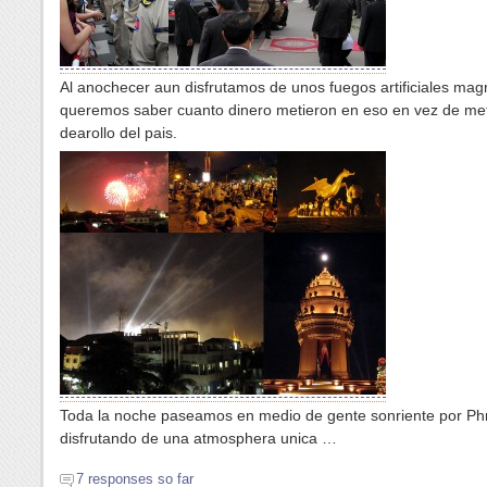
Al anochecer aun disfrutamos de unos fuegos artificiales magn
queremos saber cuanto dinero metieron en eso en vez de met
dearollo del pais.
Toda la noche paseamos en medio de gente sonriente por P
disfrutando de una atmosphera unica …
7 responses so far