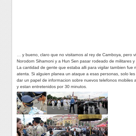
… y bueno, claro que no visitamos al rey de Camboya, pero 
Norodom Sihamoni y a Hun Sen pasar rodeado de militares y p
La cantidad de gente que estaba alli para vigilar tambien fue
atenta. Si alguien planea un ataque a esas personas, solo les
dar un papel de informacion sobre nuevos telefonos mobiles a 
y estan entretenidos por 30 minutos.