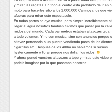
y mirar las regatas. En todo el centro esta prohibido de ir en 
moto para hacerles sitio a los 2.000.000 Camnoyanos que vie
afueras para mirar este espectaculo.
En todas partes se oye musica, pero simpre increiblemente al
llegar al agua nosotros tambien tuvimos que pasar por la call
ruidosa del mundo. Cada par metros estaban altavozes gigan
a todo volumen. Y no con musica, sino con anuncios porque 
altavoz pertenecia a un puesto vendiendo pasta de los diente
cigarrillos etc. Despues de los 400m no sabiamos si reirnos
hystericamente o llorar porque nos dolian los oidos.
Y ahora poned vuestros altavozes a tope y mirad este video 
podeis imaginar por lo que pasamos nosotros.