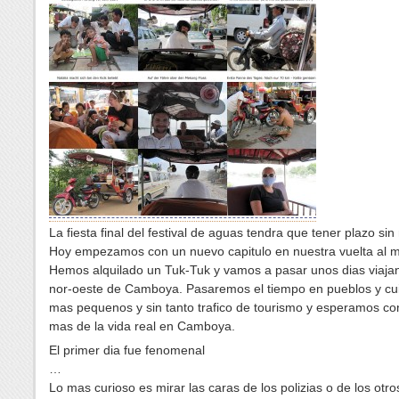
La fiesta final del festival de aguas tendra que tener plazo sin
Hoy empezamos con un nuevo capitulo en nuestra vuelta al 
Hemos alquilado un Tuk-Tuk y vamos a pasar unos dias viajan
nor-oeste de Camboya. Pasaremos el tiempo en pueblos y cu
mas pequenos y sin tanto trafico de tourismo y esperamos co
mas de la vida real en Camboya.
El primer dia fue fenomenal
…
Lo mas curioso es mirar las caras de los polizias o de los otro