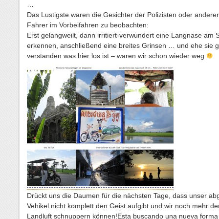
…
Das Lustigste waren die Gesichter der Polizisten oder andere
Fahrer im Vorbeifahren zu beobachten:
Erst gelangweilt, dann irritiert-verwundert eine Langnase am 
erkennen, anschließend eine breites Grinsen … und ehe sie 
verstanden was hier los ist – waren wir schon wieder weg
Drückt uns die Daumen für die nächsten Tage, dass unser ab
Vehikel nicht komplett den Geist aufgibt und wir noch mehr der
Landluft schnuppern können!
Esta buscando una nueva forma 