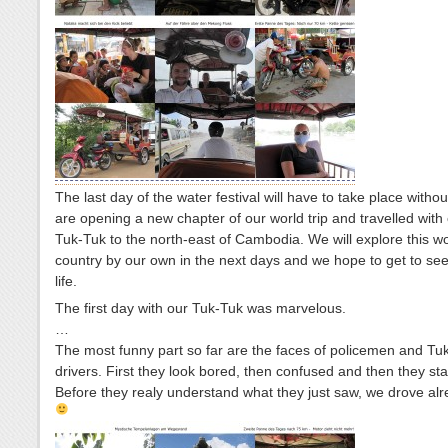
The last day of the water festival will have to take place witho
are opening a new chapter of our world trip and travelled with
Tuk-Tuk to the north-east of Cambodia. We will explore this wo
country by our own in the next days and we hope to get to see
life.
The first day with our Tuk-Tuk was marvelous.
…
The most funny part so far are the faces of policemen and Tu
drivers. First they look bored, then confused and then they star
Before they realy understand what they just saw, we drove al