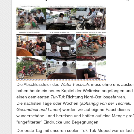
Die Abschlussfeier des
Water Festivals
muss ohne uns ausko
haben heute ein neues Kapitel der Weltreise angefangen und 
einen gemieteten
Tut-Tuk
Richtung Nord-Ost losgefahren.
Die nächsten Tage oder Wochen (
abhängig von der Technik,
Gesundheit und Laune
) werden wir auf eigene Faust dieses
wunderschöne Land bereisen und hoffen auf eine Menge groß
“ungefilterter” Eindrücke und Begegnungen.
Der erste Tag mit unseren coolen Tuk-Tuk-Moped war einfach