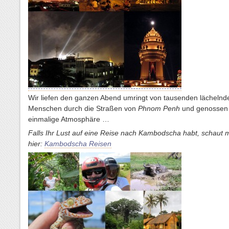
Wir liefen den ganzen Abend umringt von tausenden lächelnd
Menschen durch die Straßen von
Phnom Penh
und genossen 
einmalige Atmosphäre …
Falls Ihr Lust auf eine Reise nach Kambodscha habt, schaut m
hier:
Kambodscha Reisen