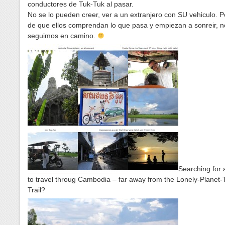
conductores de Tuk-Tuk al pasar.
No se lo pueden creer, ver a un extranjero con SU vehiculo. 
de que ellos comprendan lo que pasa y empiezan a sonreir, n
seguimos en camino.
Searching for
to travel throug Cambodia – far away from the Lonely-Planet-T
Trail?