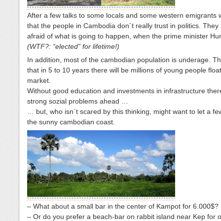
After a few talks to some locals and some western emigrants 
that the people in Cambodia don´t really trust in politics. They
afraid of what is going to happen, when the prime minister Hu
(WTF?: “elected” for lifetime!)
In addition, most of the cambodian population is underage. T
that in 5 to 10 years there will be millions of young people floa
market.
Without good education and investments in infrastructure ther
strong sozial problems ahead …
… but, who isn´t scared by this thinking, might want to let a f
the sunny cambodian coast.
– What about a small bar in the center of Kampot for 6.000$?
– Or do you prefer a beach-bar on rabbit island near Kep for o