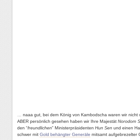
… naaa gut, bei dem König von Kambodscha waren wir nicht w
ABER persönlich gesehen haben wir Ihre Majestät
Norodom S
den “
freundlichen
” Ministerpräsidenten
Hun Sen
und einen Ha
schwer mit
Gold behängter Generäle
mitsamt aufgebrezelter 