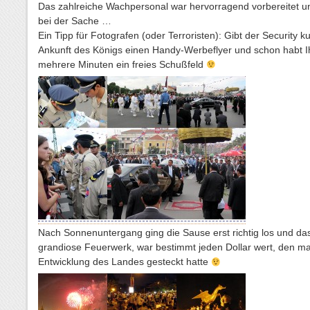
Das zahlreiche Wachpersonal war hervorragend vorbereitet 
bei der Sache …
Ein Tipp für Fotografen (oder Terroristen): Gibt der Security k
Ankunft des Königs einen Handy-Werbeflyer und schon habt Ih
mehrere Minuten ein freies Schußfeld
Nach Sonnenuntergang ging die Sause erst richtig los und da
grandiose Feuerwerk, war bestimmt jeden Dollar wert, den ma
Entwicklung des Landes gesteckt hatte