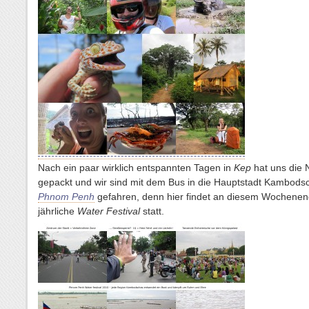
Nach ein paar wirklich entspannten Tagen in
Kep
hat uns die 
gepackt und wir sind mit dem Bus in die Hauptstadt Kambods
Phnom Penh
gefahren, denn hier findet an diesem Wochene
jährliche
Water Festival
statt.