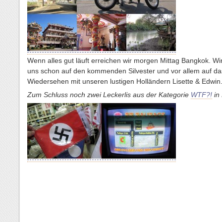
Wenn alles gut läuft erreichen wir morgen Mittag Bangkok. Wi
uns schon auf den kommenden Silvester und vor allem auf da
Wiedersehen mit unseren lustigen Holländern Lisette & Edwin
Zum Schluss noch zwei Leckerlis aus der Kategorie
WTF?!
in