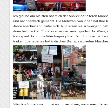
Ich glaube am Meisten hat mich der Anblick der älteren Männe
und nachdenklich gemacht. Die Mehrzahl von ihnen hat Ihre 
Jahre anscheinend hinter sich. Nun sitzen sie schweigend ne
ihren halbnackten “girls” in einer der vielen grellen Bier-Bars,
traurig auf die Fußballübertragung über dem Kopf der Barfra
trinken überteuertes holländisches Bier aus isolierten Flasche
Werde ich irgendwann mal auch hier sitzen, wenn mein Leben