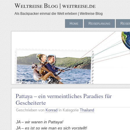
Weltreise Blog | weitreise.de
Als Backpacker einmal die Welt erleben | Weltreise Blog
Home
Reiseplanung
Reise
Pattaya – ein vermeintliches Paradies für
Gescheiterte
Geschrieben von
Konrad
in Kategorie
Thailand
JA – wir waren in Pattaya!
JA – es ist so wie man es sich vorstellt!