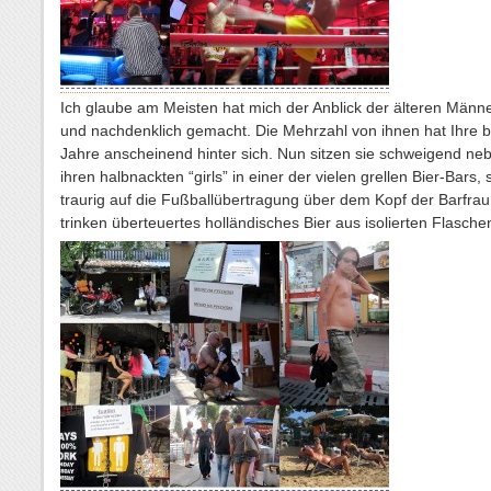
Ich glaube am Meisten hat mich der Anblick der älteren Männe
und nachdenklich gemacht. Die Mehrzahl von ihnen hat Ihre 
Jahre anscheinend hinter sich. Nun sitzen sie schweigend ne
ihren halbnackten “girls” in einer der vielen grellen Bier-Bars,
traurig auf die Fußballübertragung über dem Kopf der Barfra
trinken überteuertes holländisches Bier aus isolierten Flasche