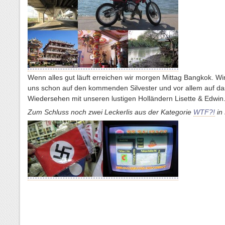
Wenn alles gut läuft erreichen wir morgen Mittag Bangkok. Wi
uns schon auf den kommenden Silvester und vor allem auf da
Wiedersehen mit unseren lustigen Holländern Lisette & Edwin
Zum Schluss noch zwei Leckerlis aus der Kategorie
WTF?!
in