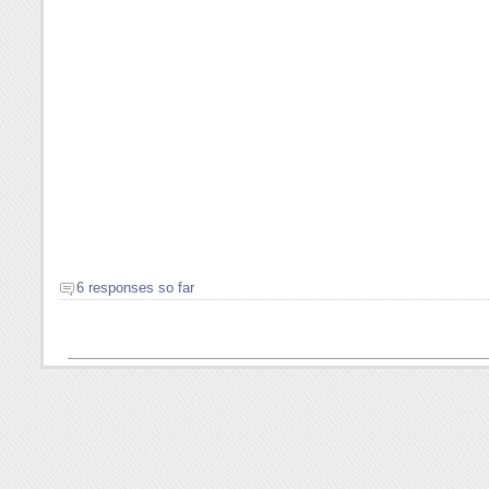
6 responses so far