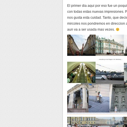
El primer dia aqui por eso fue un poq
con todas estas nuevas impresiones. 
nos gusta esta cuidad. Tanto, que dec
mircoles nos pondremos en direccion 
aun va a ser usada mas vezes.