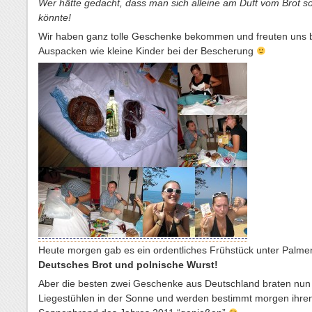
Wer hätte gedacht, dass man sich alleine am Duft vom Brot s
könnte!
Wir haben ganz tolle Geschenke bekommen und freuten uns 
Auspacken wie kleine Kinder bei der Bescherung
Heute morgen gab es ein ordentliches Frühstück unter Palme
Deutsches Brot und polnische Wurst!
Aber die besten zwei Geschenke aus Deutschland braten nun 
Liegestühlen in der Sonne und werden bestimmt morgen ihren