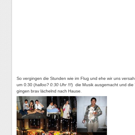
So vergingen die Stunden wie im Flug und ehe wir uns versa
um 0:30 (
halloo? 0:30 Uhr !!!
) die Musik ausgemacht und die 
gingen brav lächelnd nach Hause.