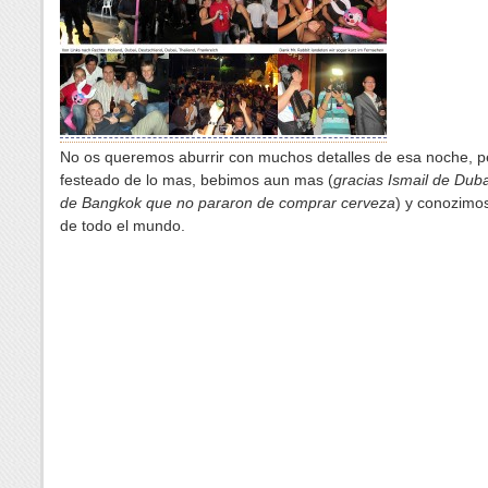
No os queremos aburrir con muchos detalles de esa noche, 
festeado de lo mas, bebimos aun mas (
gracias Ismail de Dub
de Bangkok que no pararon de comprar cerveza
) y conozimo
de todo el mundo.