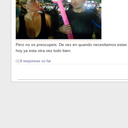
Pero no os preocupeis. De vez en quando necesitamos estas
hoy ya esta otra vez todo bien.
8 responses so far