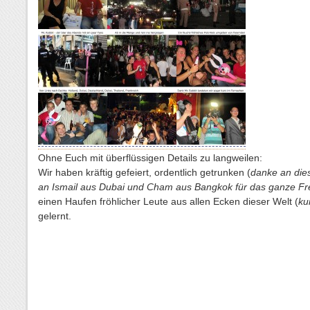
Ohne Euch mit überflüssigen Details zu langweilen:
Wir haben kräftig gefeiert, ordentlich getrunken (
danke an dies
an Ismail aus Dubai und Cham aus Bangkok für das ganze Fre
einen Haufen fröhlicher Leute aus allen Ecken dieser Welt (
ku
gelernt.