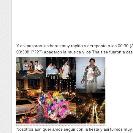
Y asi pasaron las horas muy rapido y derepente a las 00:30 
00:30!!!!????) apagaron la musica y los Thais se fueron a cas
Nosotros aun queriamos seguir con la fiesta y asi fuimos muy