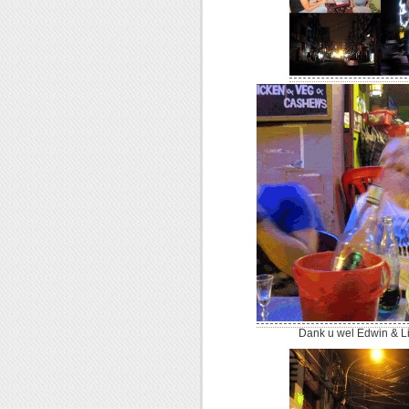
Dank u wel Edwin & 