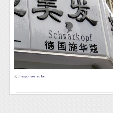
8 responses so far