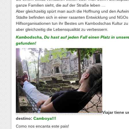
ganze Familien sieht, die auf der Straße leben …
Aber gleichzeitig spürt man auch die Hoffnung und den Aufwin
Städte befinden sich in einer rasanten Entwicklung und NGOs
Hilfsorganisationen tun ihr Bestes um Kambodschas Kultur zu
aber gleichzeitig die Lebensqualität zu verbessern.
Kambodscha, Du hast auf jeden Fall einen Platz in unse
gefunden!
Viajar tiene 
destino:
Camboya!!!
Como nos encanta este pais!