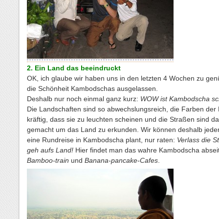
2. Ein Land das beeindruckt
OK, ich glaube wir haben uns in den letzten 4 Wochen zu ge
die Schönheit Kambodschas ausgelassen.
Deshalb nur noch einmal ganz kurz:
WOW ist Kambodscha sc
Die Landschaften sind so abwechslungsreich, die Farben der 
kräftig, dass sie zu leuchten scheinen und die Straßen sind da
gemacht um das Land zu erkunden. Wir können deshalb jede
eine Rundreise in Kambodscha plant, nur raten:
Verlass die S
geh aufs Land!
Hier findet man das wahre Kambodscha absei
Bamboo-train
und
Banana-pancake-Cafes
.