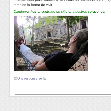
tambien la forma de vivir.
Camboya, has encontrado un sitio en nuestros corazones!
One response so far