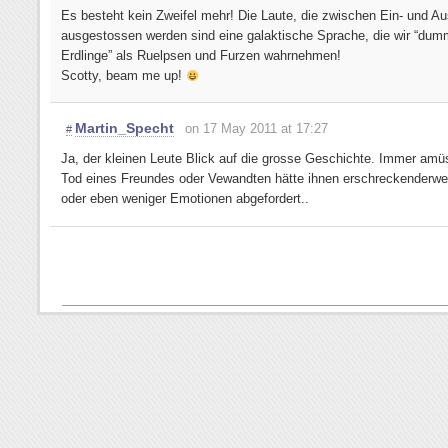
Es besteht kein Zweifel mehr! Die Laute, die zwischen Ein- und A
ausgestossen werden sind eine galaktische Sprache, die wir “du
Erdlinge” als Ruelpsen und Furzen wahrnehmen!
Scotty, beam me up!
Martin_Specht
on 17 May 2011 at 17:27
#
Ja, der kleinen Leute Blick auf die grosse Geschichte. Immer amüs
Tod eines Freundes oder Vewandten hätte ihnen erschreckenderwe
oder eben weniger Emotionen abgefordert..