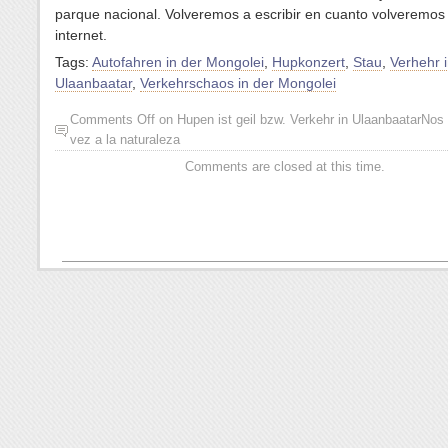
parque nacional. Volveremos a escribir en cuanto volveremos
internet.
Tags:
Autofahren in der Mongolei
,
Hupkonzert
,
Stau
,
Verhehr 
Ulaanbaatar
,
Verkehrschaos in der Mongolei
Comments Off
on
Hupen ist geil bzw. Verkehr in Ulaanbaatar
Nos 
vez a la naturaleza
Comments are closed at this time.