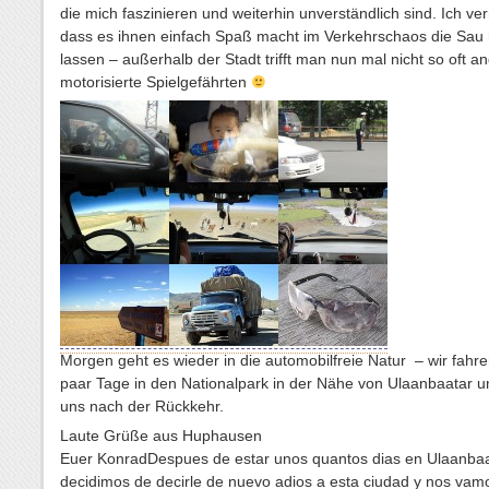
die mich faszinieren und weiterhin unverständlich sind. Ich ve
dass es ihnen einfach Spaß macht im Verkehrschaos die Sau 
lassen – außerhalb der Stadt trifft man nun mal nicht so oft a
motorisierte Spielgefährten
Morgen geht es wieder in die automobilfreie Natur – wir fahre
paar Tage in den Nationalpark in der Nähe von Ulaanbaatar 
uns nach der Rückkehr.
Laute Grüße aus Huphausen
Euer Konrad
Despues de estar unos quantos dias en Ulaanba
decidimos de decirle de nuevo adios a esta ciudad y nos vam