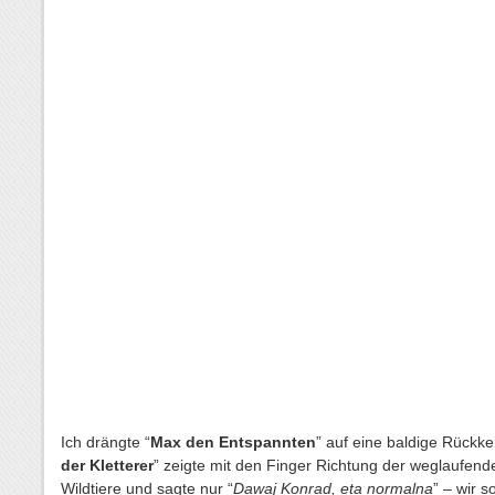
Ich drängte “
Max den Entspannten
” auf eine baldige Rückkeh
der Kletterer
” zeigte mit den Finger Richtung der weglaufend
Wildtiere und sagte nur “
Dawaj Konrad, eta normalna
” – wir s