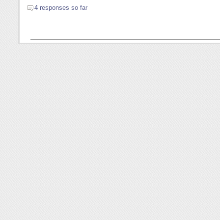
4 responses so far