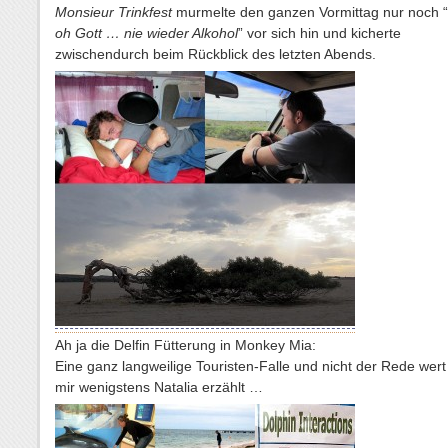
Monsieur Trinkfest
murmelte den ganzen Vormittag nur noch “
oh Gott … nie wieder Alkohol
” vor sich hin und kicherte
zwischendurch beim Rückblick des letzten Abends.
Ah ja die Delfin Fütterung in Monkey Mia:
Eine ganz langweilige Touristen-Falle und nicht der Rede wert
mir wenigstens Natalia erzählt …