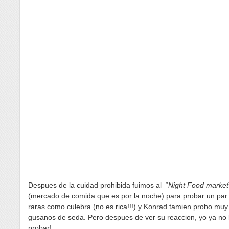
Despues de la cuidad prohibida fuimos al “
Night Food market
(mercado de comida que es por la noche) para probar un par
raras como culebra (no es rica!!!) y Konrad tamien probo muy 
gusanos de seda. Pero despues de ver su reaccion, yo ya no 
probar!