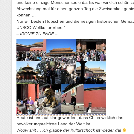
und keine einzige Menschenseele da. Es war wirklich schön z
Abwechslung mal für einen ganzen Tag die Zweisamkeit geni
können …
Nur wir beiden Hübschen und die riesigen historischen Gemä
UNSCO Weltkulturerbes.”
– IRONIE ZU ENDE –
Heute ist uns auf klar geworden, dass China wirklich das
bevölkerungsreichste Land der Welt ist …
Woow shit … ich glaube der Kulturschock ist wieder da!