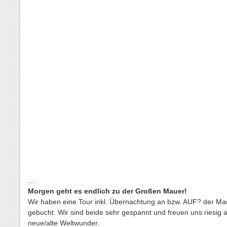
….
Morgen geht es endlich zu der Großen Mauer!
Wir haben eine Tour inkl. Übernachtung an bzw. AUF? der Ma
gebucht. Wir sind beide sehr gespannt und freuen uns riesig 
neue/alte Weltwunder.