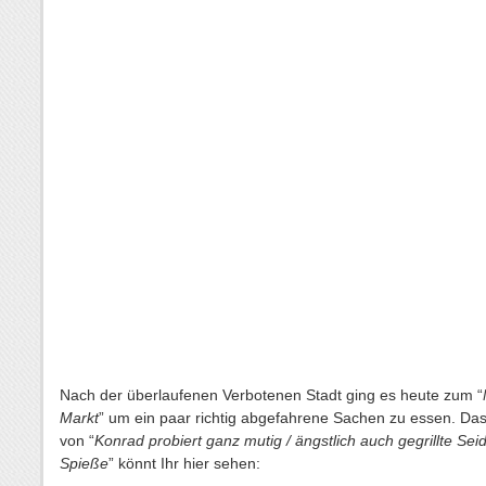
Nach der überlaufenen Verbotenen Stadt ging es heute zum “
Markt
” um ein paar richtig abgefahrene Sachen zu essen. Da
von “
Konrad probiert ganz mutig / ängstlich auch gegrillte Se
Spieße
” könnt Ihr hier sehen: