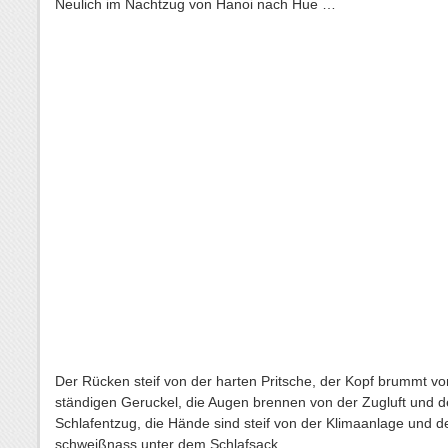
Neulich im Nachtzug von Hanoi nach Hue …
Der Rücken steif von der harten Pritsche, der Kopf brummt v
ständigen Geruckel, die Augen brennen von der Zugluft und 
Schlafentzug, die Hände sind steif von der Klimaanlage und 
schweißnass unter dem Schlafsack …