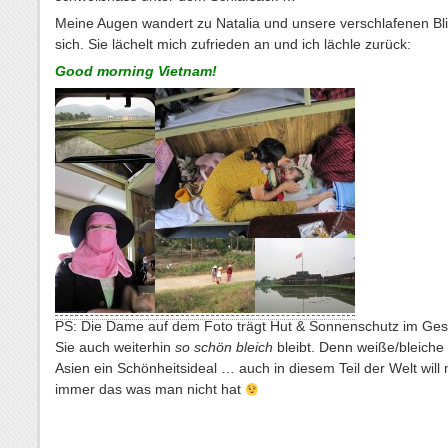
Meine Augen wandert zu Natalia und unsere verschlafenen Bli
sich. Sie lächelt mich zufrieden an und ich lächle zurück:
Good morning Vietnam!
PS: Die Dame auf dem Foto trägt Hut & Sonnenschutz im Gesi
Sie auch weiterhin
so schön bleich
bleibt. Denn weiße/bleiche 
Asien ein Schönheitsideal … auch in diesem Teil der Welt will
immer das was man nicht hat