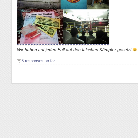
Wir haben auf jeden Fall auf den falschen Kämpfer gesetzt
5 responses so far