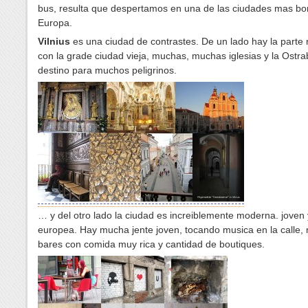
bus, resulta que despertamos en una de las ciudades mas bo
Europa.
Vilnius
es una ciudad de contrastes. De un lado hay la parte r
con la grade ciudad vieja, muchas, muchas iglesias y la Ostr
destino para muchos peligrinos.
… y del otro lado la ciudad es increiblemente moderna. joven
europea. Hay mucha jente joven, tocando musica en la calle
bares con comida muy rica y cantidad de boutiques.