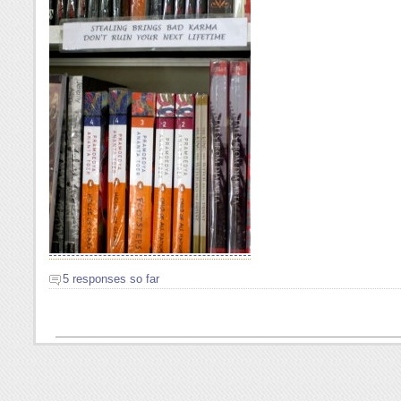
5 responses so far