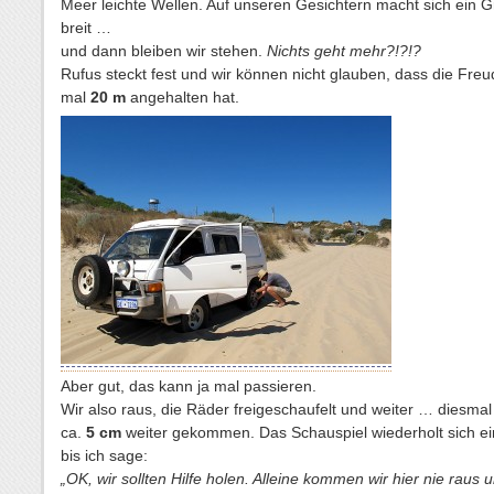
Meer leichte Wellen. Auf unseren Gesichtern macht sich ein G
breit …
und dann bleiben wir stehen.
Nichts geht mehr?!?!?
Rufus steckt fest und wir können nicht glauben, dass die Fre
mal
20 m
angehalten hat.
Aber gut, das kann ja mal passieren.
Wir also raus, die Räder freigeschaufelt und weiter … diesmal 
ca.
5 cm
weiter gekommen. Das Schauspiel wiederholt sich ei
bis ich sage:
„OK, wir sollten Hilfe holen. Alleine kommen wir hier nie raus