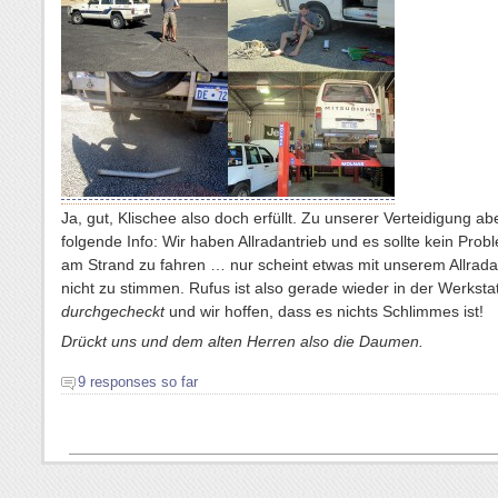
Ja, gut, Klischee also doch erfüllt. Zu unserer Verteidigung a
folgende Info: Wir haben Allradantrieb und es sollte kein Prob
am Strand zu fahren … nur scheint etwas mit unserem Allrada
nicht zu stimmen. Rufus ist also gerade wieder in der Werksta
durchgecheckt
und wir hoffen, dass es nichts Schlimmes ist!
Drückt uns und dem alten Herren also die Daumen.
9 responses so far