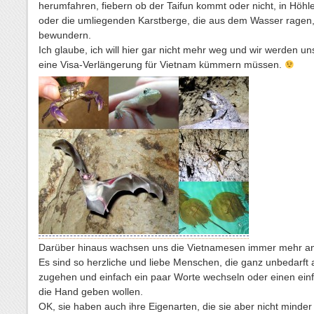
herumfahren, fiebern ob der Taifun kommt oder nicht, in Höhle
oder die umliegenden Karstberge, die aus dem Wasser ragen
bewundern.
Ich glaube, ich will hier gar nicht mehr weg und wir werden u
eine Visa-Verlängerung für Vietnam kümmern müssen.
Darüber hinaus wachsen uns die Vietnamesen immer mehr an
Es sind so herzliche und liebe Menschen, die ganz unbedarft 
zugehen und einfach ein paar Worte wechseln oder einen ein
die Hand geben wollen.
OK, sie haben auch ihre Eigenarten, die sie aber nicht minder