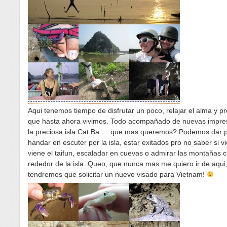
Aqui tenemos tiempo de disfrutar un poco, relajar el alma y pr
que hasta ahora vivimos. Todo acompañado de nuevas impre
la preciosa isla Cat Ba … que mas queremos? Podemos dar 
handar en escuter por la isla, estar exitados pro no saber si v
viene el taifun, escaladar en cuevas o admirar las montañas ca
rededor de la isla. Queo, que nunca mas me quiero ir de aqui
tendremos que solicitar un nuevo visado para Vietnam!