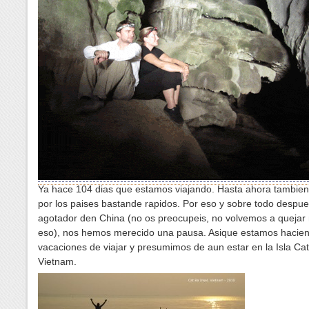
Ya hace 104 dias que estamos viajando. Hasta ahora tambie
por los paises bastande rapidos. Por eso y sobre todo despu
agotador den China (no os preocupeis, no volvemos a quejar
eso), nos hemos merecido una pausa. Asique estamos hacie
vacaciones de viajar y presumimos de aun estar en la Isla Ca
Vietnam.