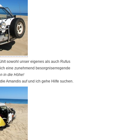
fühlt sowohl unser eigenes als auch Rufus
mlich eine zunehmend besorgniserregende
n in die Höhe!
die Amandis auf und ich gehe Hilfe suchen.