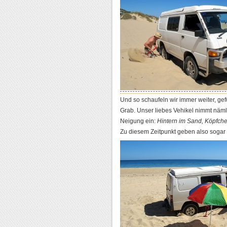
Und so schaufeln wir immer weiter, ge
Grab. Unser liebes Vehikel nimmt nä
Neigung ein:
Hintern im Sand, Köpfche
Zu diesem Zeitpunkt geben also sogar 